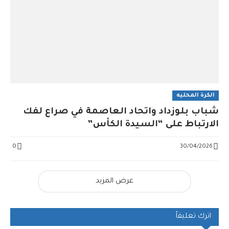
الكرة المحليه
شباب بلوزداد واتحاد العاصمة في صراع لفك
الارتباط على “السيدة الكأس”
0
30/04/2026
عرض المزيد
اترك تعليقاً