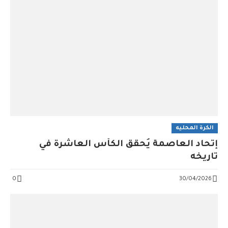
الكرة المحليه
إتحاد العاصمة يُحقق الكأس العاشرة في
تاريخه
0
30/04/2026