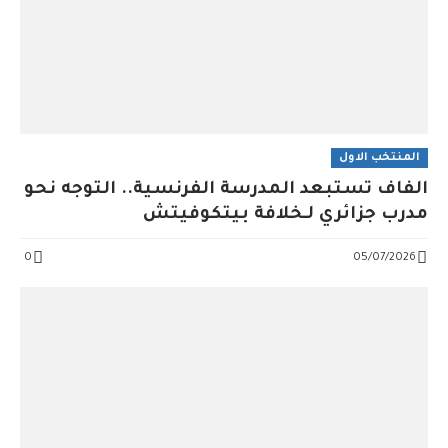
المنتخب الاول
الفاف تستبعد المدرسة الفرنسية.. التوجه نحو
مدرب جزائري لـخلافة بيتكوفيتش
0
05/07/2026