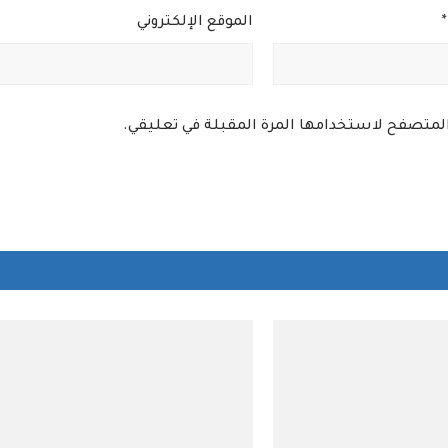
*
الموقع الإلكتروني
 المتصفح لاستخدامها المرة المقبلة في تعليقي.