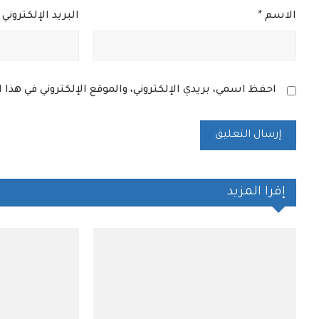
الاسم
*
البريد الإلكتروني
احفظ اسمي، بريدي الإلكتروني، والموقع الإلكتروني في هذا
إقرا المزيد