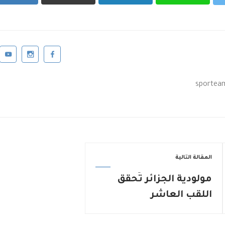
المقالة التالية
مولودية الجزائر تُحقق
اللقب العاشر