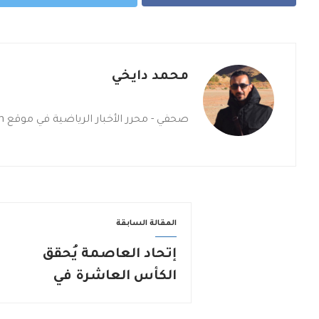
محمد دايخي
صحفي - محرر الأخبار الرياضية في موقع sporteam
المقالة السابقة
إتحاد العاصمة يُحقق
الكأس العاشرة في
تاريخه