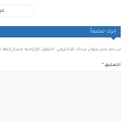
عر
اترك تعليقاً
لن يتم نشر عنوان بريدك الإلكتروني.
الحقول الإلزامية مشار إليها ب
التعليق
*