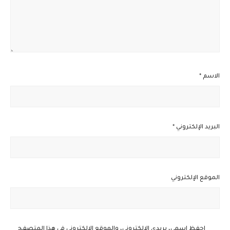
الاسم
*
البريد الإلكتروني
*
الموقع الإلكتروني
احفظ اسمي، بريدي الإلكتروني، والموقع الإلكتروني في هذا المتصفح