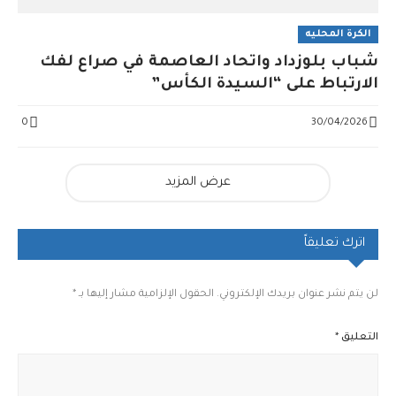
الكرة المحليه
شباب بلوزداد واتحاد العاصمة في صراع لفك
الارتباط على “السيدة الكأس”
0
30/04/2026
عرض المزيد
اترك تعليقاً
لن يتم نشر عنوان بريدك الإلكتروني.
الحقول الإلزامية مشار إليها بـ
*
التعليق
*