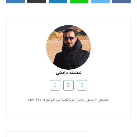
محمد دايخي
صحفي - محرر الأخبار الرياضية في موقع sporteam