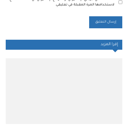
لاستخدامها المرة المقبلة في تعليقي.
إقرا المزيد