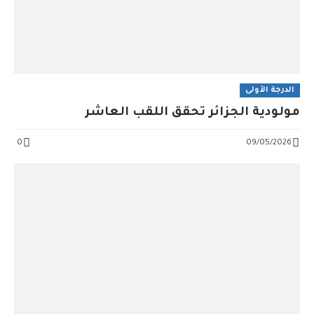
الدرجة الأولى
مولودية الجزائر تُحقق اللقب العاشر
0
09/05/2026