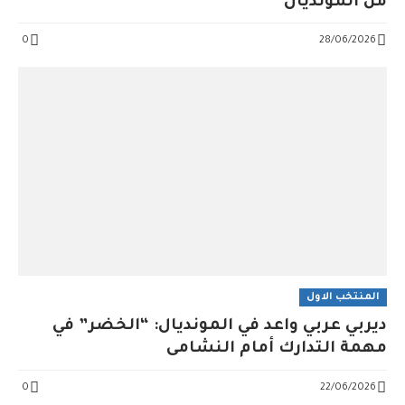
من المونديال
0
28/06/2026
المنتخب الاول
ديربي عربي واعد في المونديال: “الخضر” في
مهمة التدارك أمام النشامى
0
22/06/2026