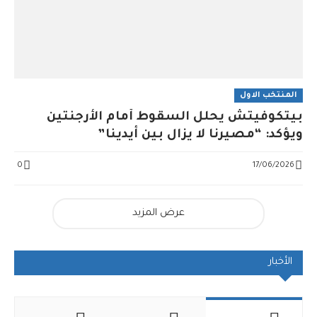
المنتخب الاول
بيتكوفيتش يحلل السقوط أمام الأرجنتين
ويؤكد: “مصيرنا لا يزال بين أيدينا”
0
17/06/2026
عرض المزيد
الأخبار