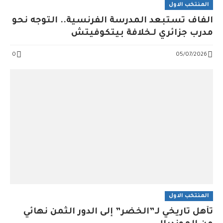
المنتخب الاول
الفاف تستبعد المدرسة الفرنسية.. التوجه نحو
مدرب جزائري لـخلافة بيتكوفيتش
0
05/07/2026
المنتخب الاول
تأهل تاريخي لـ”الخضر” إلى الدور الثمن نهائي