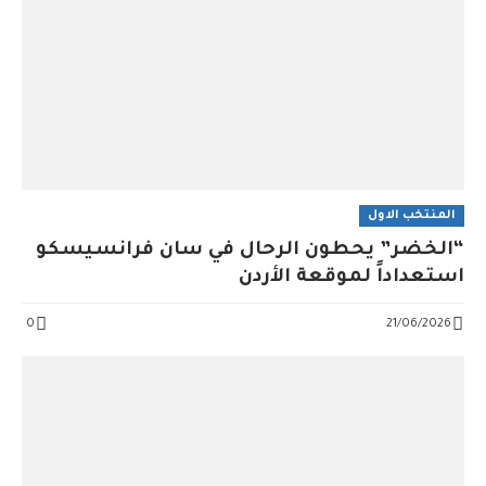
المنتخب الاول
“الخضر” يحطون الرحال في سان فرانسيسكو
استعداداً لموقعة الأردن
0
21/06/2026