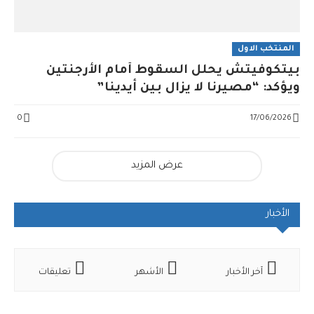
المنتخب الاول
بيتكوفيتش يحلل السقوط أمام الأرجنتين
ويؤكد: “مصيرنا لا يزال بين أيدينا”
0
17/06/2026
عرض المزيد
الأخبار
آخر الأخبار
الأشهر
تعليقات