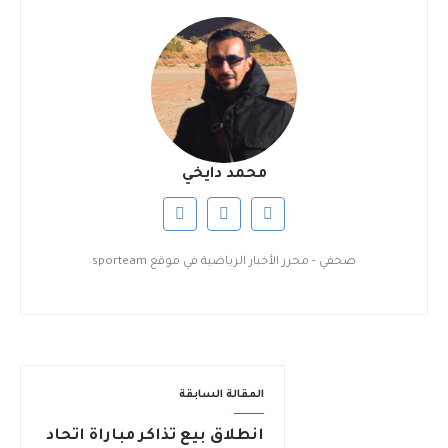
محمد دايخي
صحفي - محرر الأخبار الرياضية في موقع sporteam
المقالة السابقة
انطلاق بيع تذاكر مباراة اتحاد