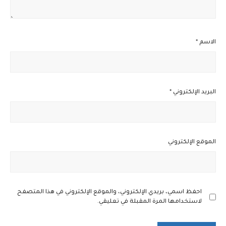
الاسم
*
البريد الإلكتروني
*
الموقع الإلكتروني
احفظ اسمي، بريدي الإلكتروني، والموقع الإلكتروني في هذا المتصفح
لاستخدامها المرة المقبلة في تعليقي.