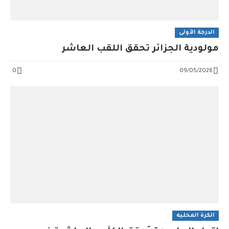
الدرجة الأولى
مولودية الجزائر تُحقق اللقب العاشر
0
09/05/2026
الكرة المحليه