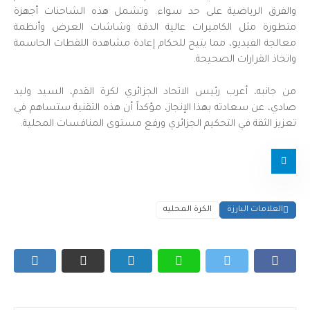
والفرق الرياضية على حد سواء. وتشمل هذه الشاحنات أجهزة
متطورة مثل الكاميرات عالية الدقة وشاشات العرض وأنظمة
معالجة الفيديو، مما يتيح للحكام إعادة مشاهدة اللقطات الحاسمة
واتخاذ القرارات الصحيحة.
من جانبه، أعرب رئيس الاتحاد الجزائري لكرة القدم، السيد وليد
صادي، عن سعادته بهذا الإنجاز، مؤكداً أن هذه التقنية ستساهم في
تعزيز الثقة في التحكيم الجزائري ورفع مستوى المنافسات المحلية.
العلامات البارزة
الكرة المحليه