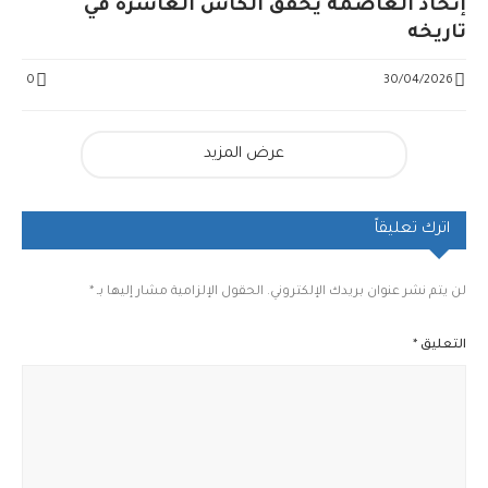
إتحاد العاصمة يُحقق الكأس العاشرة في
تاريخه
0
30/04/2026
عرض المزيد
اترك تعليقاً
لن يتم نشر عنوان بريدك الإلكتروني.
الحقول الإلزامية مشار إليها بـ
*
التعليق
*