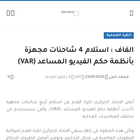
لإنتقال
لمحتوى
الكرة المحليه
الفاف : استلام 4 شاحنات مجهزة
بأنظمة حكم الفيديو المساعد (VAR)
محمد دايخي
23/01/2025
267
0 دقائق القراءة
0
أعلن الاتحاد الجزائري لكرة القدم عن استلام أربع شاحنات مجهزة
بأحدث أنظمة حكم الفيديو المساعد (VAR)، والتي ستستخدم في
مختلف المنافسات المحلية.
وتأتي هذه الخطوة في إطار سعي الاتحاد الجزائري لكرة القدم لمواكبة
التطورات العالمية في مجال التحكيم، وتوفير أفضل الظروف للحكام