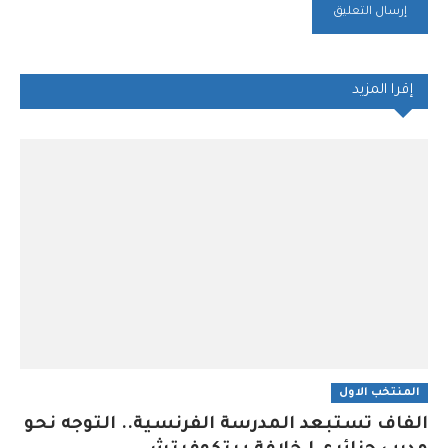
إقرا المزيد
المنتخب الاول
الفاف تستبعد المدرسة الفرنسية.. التوجه نحو