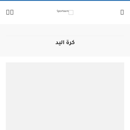
لإنتقال
لمحتوى
كرة اليد