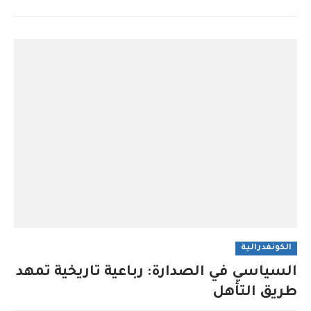
الكونفدرالية
السياسي في الصدارة: رباعية تاريخية تمهد
طريق التأهل