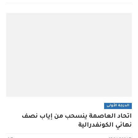
الدرجة الأولى
اتحاد العاصمة ينسحب من إياب نصف
نهائي الكونفدرالية