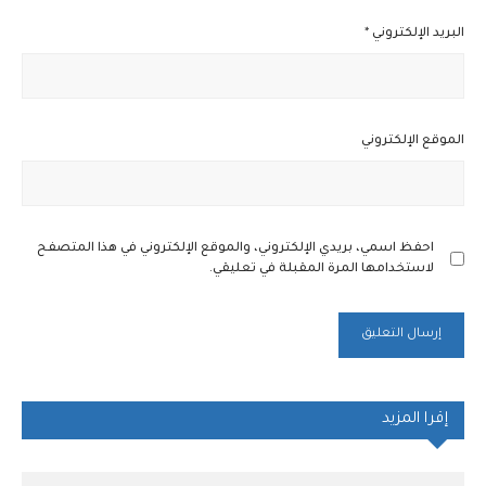
البريد الإلكتروني
*
الموقع الإلكتروني
احفظ اسمي، بريدي الإلكتروني، والموقع الإلكتروني في هذا المتصفح
لاستخدامها المرة المقبلة في تعليقي.
إقرا المزيد