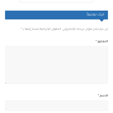
اترك تعليقاً
لن يتم نشر عنوان بريدك الإلكتروني.
الحقول الإلزامية مشار إليها بـ
*
التعليق
*
الاسم
*