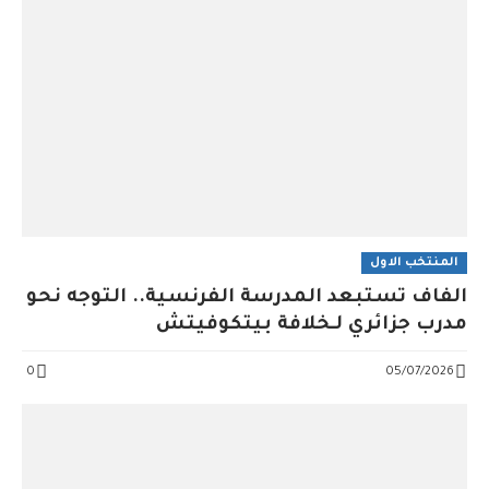
المنتخب الاول
الفاف تستبعد المدرسة الفرنسية.. التوجه نحو
مدرب جزائري لـخلافة بيتكوفيتش
0
05/07/2026