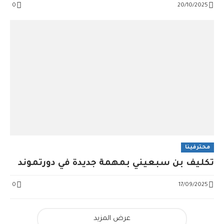
0
20/10/2025
محترفينا
تكليف بن سبعيني بمهمة جديدة في دورتموند
0
17/09/2025
عرض المزيد