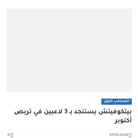
المنتخب الاول
بيتكوفيتش يستنجد بـ 3 لاعبين في تربص
أكتوبر
0
01/10/2024