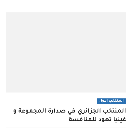
المنتخب الاول
المنتخب الجزائري في صدارة المجموعة و
غينيا تعود للمنافسة