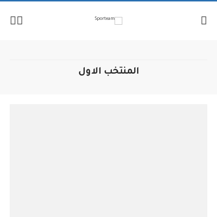
لإنتقال
لمحتوى
المنتخب الاول