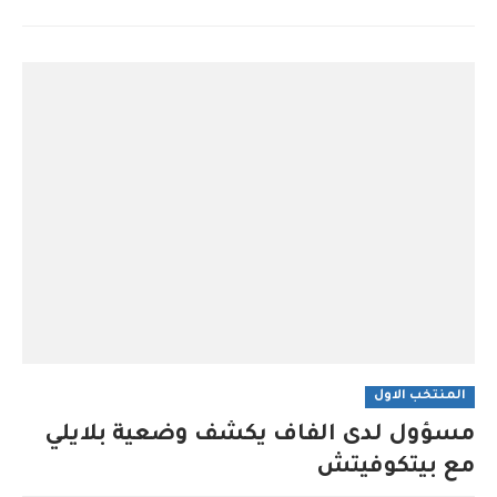
المنتخب الاول
مسؤول لدى الفاف يكشف وضعية بلايلي
مع بيتكوفيتش